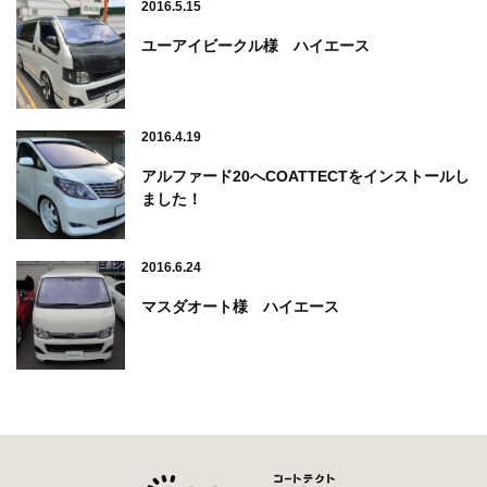
2016.5.15
ユーアイビークル様 ハイエース
2016.4.19
アルファード20へCOATTECTをインストールし
ました！
2016.6.24
マスダオート様 ハイエース